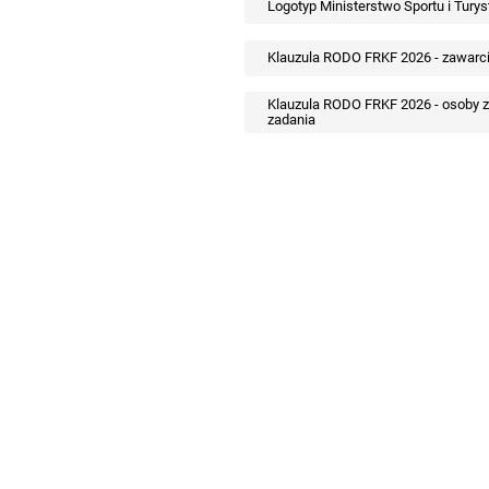
Logotyp Ministerstwo Sportu i Turys
Klauzula RODO FRKF 2026 - zawarci
Klauzula RODO FRKF 2026 - osoby zw
zadania