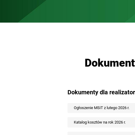
Dokument
Dokumenty dla realizat
Ogłoszenie MSiT z lutego 2026 r.
Katalog kosztów na rok 2026 r.