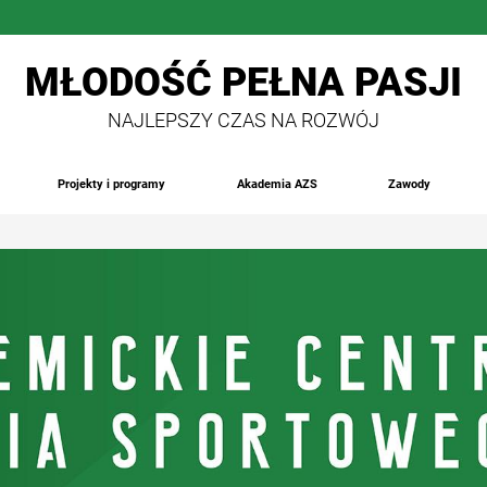
MŁODOŚĆ PEŁNA PASJI
NAJLEPSZY CZAS NA ROZWÓJ
Projekty i programy
Akademia AZS
Zawody