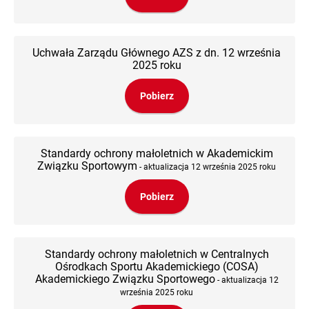
Uchwała Zarządu Głównego AZS z dn. 12 września
2025 roku
Pobierz
Standardy ochrony małoletnich w Akademickim
Związku Sportowym
- aktualizacja 12 września 2025 roku
Pobierz
Standardy ochrony małoletnich w Centralnych
Ośrodkach Sportu Akademickiego (COSA)
Akademickiego Związku Sportowego
- aktualizacja 12
września 2025 roku