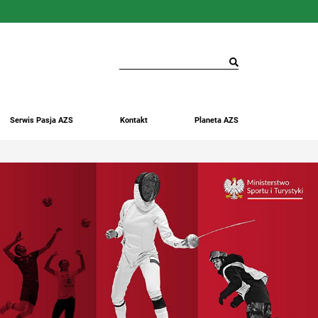
Serwis Pasja AZS
Kontakt
Planeta AZS