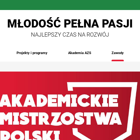
MŁODOŚĆ PEŁNA PASJI
NAJLEPSZY CZAS NA ROZWÓJ
Projekty i programy
Akademia AZS
Zawody