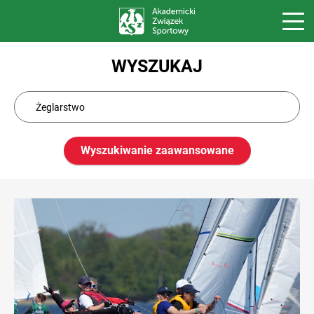
WYSZUKAJ
Wyszukiwanie zaawansowane