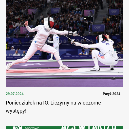
29.07.2024
Paryż 2024
Poniedziałek na IO: Liczymy na wieczorne
występy!