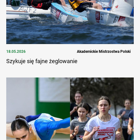
18.05.2026
Akademickie Mistrzostwa Polski
Szykuje się fajne żeglowanie