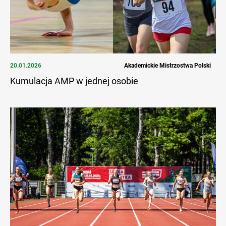
20.01.2026
Akademickie Mistrzostwa Polski
Kumulacja AMP w jednej osobie