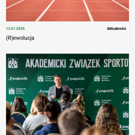
13.01.2026
Aktualności
(R)ewolucja