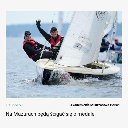
19.05.2025
Akademickie Mistrzostwa Polski
Na Mazurach będą ścigać się o medale