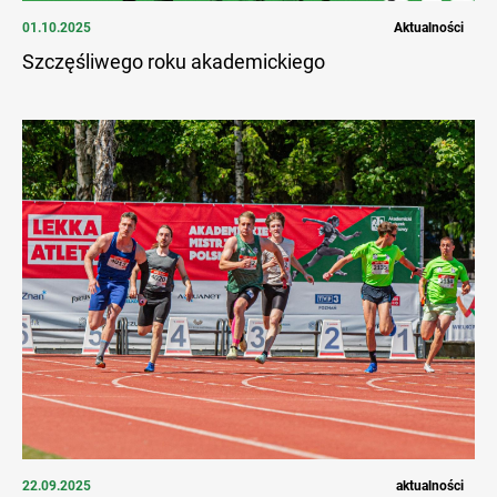
01.10.2025
Aktualności
Szczęśliwego roku akademickiego
22.09.2025
aktualności