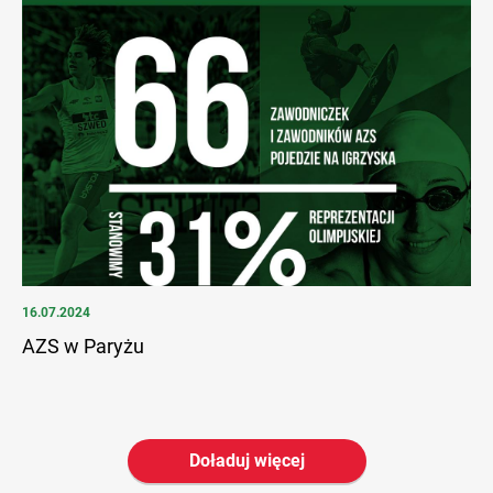
16.07.2024
AZS w Paryżu
Doładuj więcej