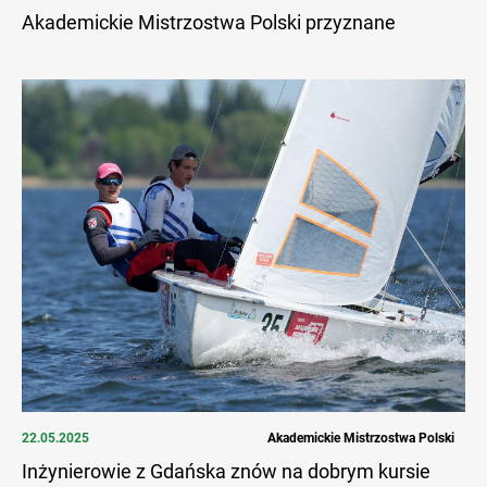
Akademickie Mistrzostwa Polski przyznane
22.05.2025
Akademickie Mistrzostwa Polski
Inżynierowie z Gdańska znów na dobrym kursie