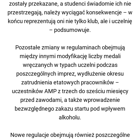
zostały przekazane, a studenci świadomie ich nie
przestrzegają, należy wyciągać konsekwencje – w
końcu reprezentują oni nie tylko klub, ale i uczelnię
– podsumowuje.
Pozostałe zmiany w regulaminach obejmują
między innymi modyfikację liczby medali
wręczanych w typach uczelni podczas
poszczególnych imprez, wydłużenie okresu
zatrudnienia etatowych pracowników –
uczestników AMP z trzech do sześciu miesięcy
przed zawodami, a także wprowadzenie
bezwzględnego zakazu startu pod wpływem
alkoholu.
Nowe regulacje obejmują również poszczególne