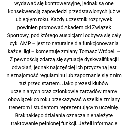
wydawać się kontrowersyjne, jednak są one
konsekwencją zapowiedzi przedstawionych już w
ubiegłym roku. Każdy uczestnik rozgrywek
powinien promować Akademicki Związek
Sportowy, pod którego auspicjami odbywa się cały
cykl AMP – jest to naturalne dla funkcjonowania
każdej ligi – komentuje zmiany Tomasz Wróbel. –
Z pewnością zdarzą się sytuacje dyskwalifikacji i
odwołań, jednak najczęściej ich przyczyną jest
nieznajomość regulaminu lub zapoznanie się z nim
tuż przed startem. Jako prezesi klubów
uczelnianych oraz członkowie zarządów mamy
obowiązek co roku przekazywać wszelkie zmiany
trenerom i studentom reprezentującym uczelnię.
Brak takiego działania oznacza nienależyte
traktowanie pełnionej funkcji. Jeżeli informacje