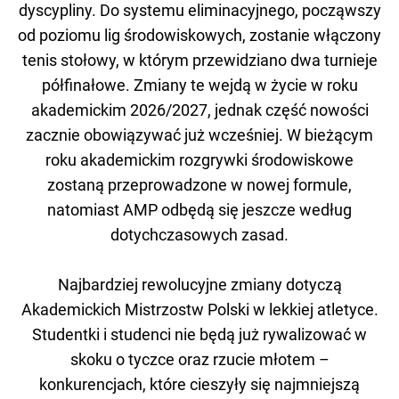
dyscypliny. Do systemu eliminacyjnego, począwszy
od poziomu lig środowiskowych, zostanie włączony
tenis stołowy, w którym przewidziano dwa turnieje
półfinałowe. Zmiany te wejdą w życie w roku
akademickim 2026/2027, jednak część nowości
zacznie obowiązywać już wcześniej. W bieżącym
roku akademickim rozgrywki środowiskowe
zostaną przeprowadzone w nowej formule,
natomiast AMP odbędą się jeszcze według
dotychczasowych zasad.
Najbardziej rewolucyjne zmiany dotyczą
Akademickich Mistrzostw Polski w lekkiej atletyce.
Studentki i studenci nie będą już rywalizować w
skoku o tyczce oraz rzucie młotem –
konkurencjach, które cieszyły się najmniejszą