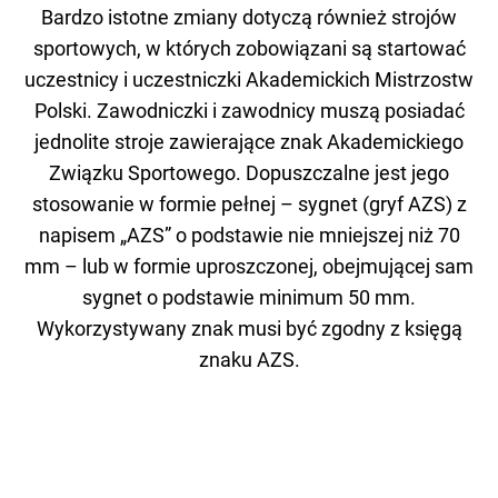
Bardzo istotne zmiany dotyczą również strojów
sportowych, w których zobowiązani są startować
uczestnicy i uczestniczki Akademickich Mistrzostw
Polski. Zawodniczki i zawodnicy muszą posiadać
jednolite stroje zawierające znak Akademickiego
Związku Sportowego. Dopuszczalne jest jego
stosowanie w formie pełnej – sygnet (gryf AZS) z
napisem „AZS” o podstawie nie mniejszej niż 70
mm – lub w formie uproszczonej, obejmującej sam
sygnet o podstawie minimum 50 mm.
Wykorzystywany znak musi być zgodny z księgą
znaku AZS.