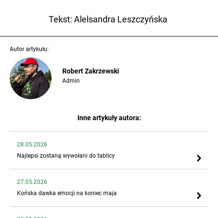
Tekst: Alelsandra Leszczyńska
Autor artykułu:
Robert Zakrzewski
Admin
Inne artykuły autora:
28.05.2026
Najlepsi zostaną wywołani do tablicy
27.05.2026
Końska dawka emocji na koniec maja