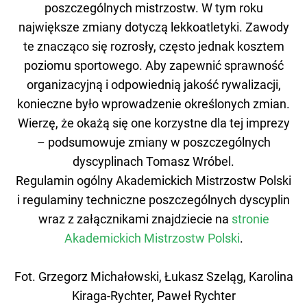
poszczególnych mistrzostw. W tym roku
największe zmiany dotyczą lekkoatletyki. Zawody
te znacząco się rozrosły, często jednak kosztem
poziomu sportowego. Aby zapewnić sprawność
organizacyjną i odpowiednią jakość rywalizacji,
konieczne było wprowadzenie określonych zmian.
Wierzę, że okażą się one korzystne dla tej imprezy
– podsumowuje zmiany w poszczególnych
dyscyplinach Tomasz Wróbel.
Regulamin ogólny Akademickich Mistrzostw Polski
i regulaminy techniczne poszczególnych dyscyplin
wraz z załącznikami znajdziecie na
stronie
Akademickich Mistrzostw Polski
.
Fot. Grzegorz Michałowski, Łukasz Szeląg, Karolina
Kiraga-Rychter, Paweł Rychter