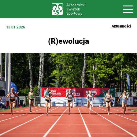
Aktualności
13.01.2026
(R)ewolucja