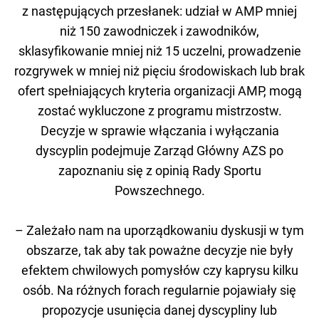
z następujących przesłanek: udział w AMP mniej
niż 150 zawodniczek i zawodników,
sklasyfikowanie mniej niż 15 uczelni, prowadzenie
rozgrywek w mniej niż pięciu środowiskach lub brak
ofert spełniających kryteria organizacji AMP, mogą
zostać wykluczone z programu mistrzostw.
Decyzje w sprawie włączania i wyłączania
dyscyplin podejmuje Zarząd Główny AZS po
zapoznaniu się z opinią Rady Sportu
Powszechnego.
– Zależało nam na uporządkowaniu dyskusji w tym
obszarze, tak aby tak poważne decyzje nie były
efektem chwilowych pomysłów czy kaprysu kilku
osób. Na różnych forach regularnie pojawiały się
propozycje usunięcia danej dyscypliny lub