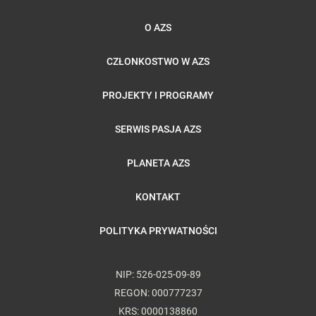
O AZS
CZŁONKOSTWO W AZS
PROJEKTY I PROGRAMY
SERWIS PASJA AZS
PLANETA AZS
KONTAKT
POLITYKA PRYWATNOŚCI
NIP: 526-025-09-89
REGON: 000777237
KRS: 0000138860