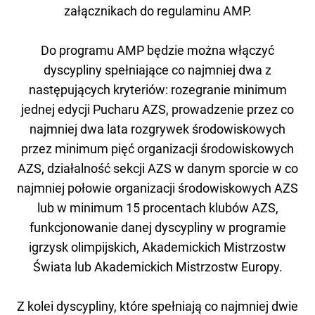
załącznikach do regulaminu AMP.
Do programu AMP będzie można włączyć
dyscypliny spełniające co najmniej dwa z
następujących kryteriów: rozegranie minimum
jednej edycji Pucharu AZS, prowadzenie przez co
najmniej dwa lata rozgrywek środowiskowych
przez minimum pięć organizacji środowiskowych
AZS, działalność sekcji AZS w danym sporcie w co
najmniej połowie organizacji środowiskowych AZS
lub w minimum 15 procentach klubów AZS,
funkcjonowanie danej dyscypliny w programie
igrzysk olimpijskich, Akademickich Mistrzostw
Świata lub Akademickich Mistrzostw Europy.
Z kolei dyscypliny, które spełniają co najmniej dwie