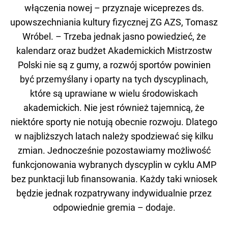
włączenia nowej – przyznaje wiceprezes ds.
upowszechniania kultury fizycznej ZG AZS, Tomasz
Wróbel. – Trzeba jednak jasno powiedzieć, że
kalendarz oraz budżet Akademickich Mistrzostw
Polski nie są z gumy, a rozwój sportów powinien
być przemyślany i oparty na tych dyscyplinach,
które są uprawiane w wielu środowiskach
akademickich. Nie jest również tajemnicą, że
niektóre sporty nie notują obecnie rozwoju. Dlatego
w najbliższych latach należy spodziewać się kilku
zmian. Jednocześnie pozostawiamy możliwość
funkcjonowania wybranych dyscyplin w cyklu AMP
bez punktacji lub finansowania. Każdy taki wniosek
będzie jednak rozpatrywany indywidualnie przez
odpowiednie gremia – dodaje.