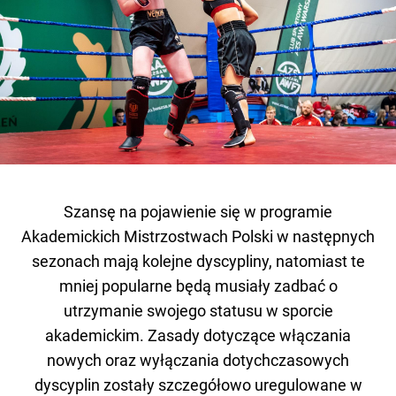
Szansę na pojawienie się w programie
Akademickich Mistrzostwach Polski w następnych
sezonach mają kolejne dyscypliny, natomiast te
mniej popularne będą musiały zadbać o
utrzymanie swojego statusu w sporcie
akademickim. Zasady dotyczące włączania
nowych oraz wyłączania dotychczasowych
dyscyplin zostały szczegółowo uregulowane w