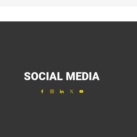
SOCIAL MEDIA