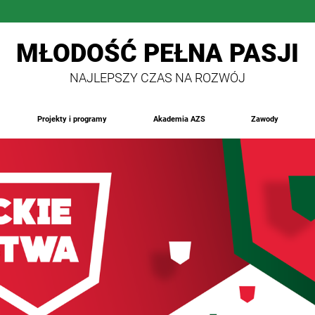
MŁODOŚĆ PEŁNA PASJI
NAJLEPSZY CZAS NA ROZWÓJ
Projekty i programy
Akademia AZS
Zawody