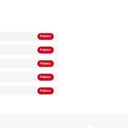
Pobierz
Pobierz
Pobierz
Pobierz
Pobierz