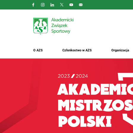
O AZS
Członkostwo w AZS
Organizacja