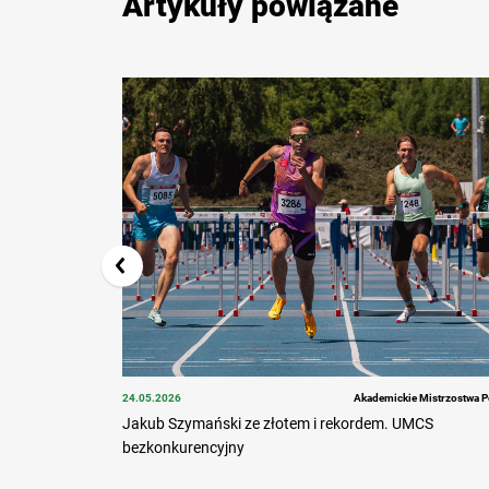
Artykuły powiązane
24.05.2026
Akademickie Mistrzostwa P
Jakub Szymański ze złotem i rekordem. UMCS
bezkonkurencyjny