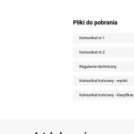
Pliki do pobrania
Komunikat nr 1
Komunikat nr 2
Regulamin techniczny
Komunikat końcowy - wyniki
Komunikat końcowy - klasyfikac