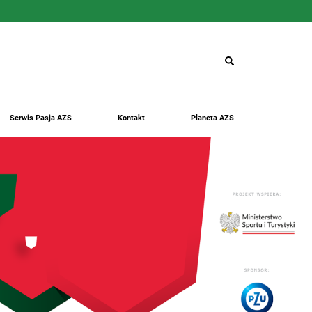
Serwis Pasja AZS
Kontakt
Planeta AZS