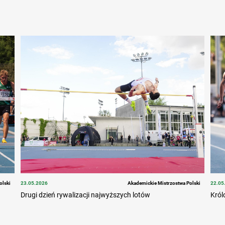
olski
23.05.2026
Akademickie Mistrzostwa Polski
22.05
Drugi dzień rywalizacji najwyższych lotów
Król