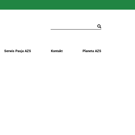
Serwis Pasja AZS
Kontakt
Planeta AZS