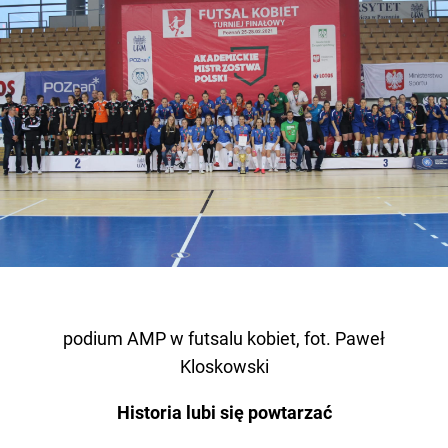
podium AMP w futsalu kobiet, fot. Paweł
Kloskowski
Historia lubi się powtarzać