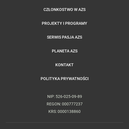
CZŁONKOSTWO W AZS
PROJEKTY I PROGRAMY
SERWIS PASJA AZS
PLANETA AZS
KONTAKT
POLITYKA PRYWATNOŚCI
NIP: 526-025-09-89
REGON: 000777237
KRS: 0000138860