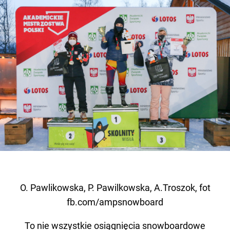
O. Pawlikowska, P. Pawilkowska, A.Troszok, fot
fb.com/ampsnowboard
To nie wszystkie osiągnięcia snowboardowe