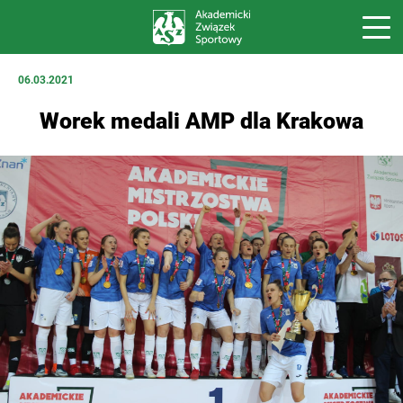
06.03.2021
Worek medali AMP dla Krakowa