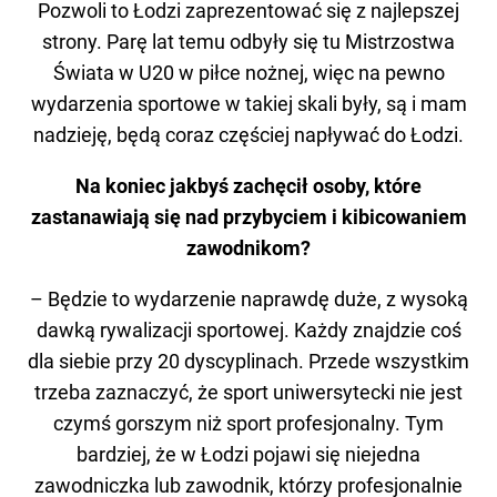
Pozwoli to Łodzi zaprezentować się z najlepszej
strony. Parę lat temu odbyły się tu Mistrzostwa
Świata w U20 w piłce nożnej, więc na pewno
wydarzenia sportowe w takiej skali były, są i mam
nadzieję, będą coraz częściej napływać do Łodzi.
Na koniec jakbyś zachęcił osoby, które
zastanawiają się nad przybyciem i kibicowaniem
zawodnikom?
– Będzie to wydarzenie naprawdę duże, z wysoką
dawką rywalizacji sportowej. Każdy znajdzie coś
dla siebie przy 20 dyscyplinach. Przede wszystkim
trzeba zaznaczyć, że sport uniwersytecki nie jest
czymś gorszym niż sport profesjonalny. Tym
bardziej, że w Łodzi pojawi się niejedna
zawodniczka lub zawodnik, którzy profesjonalnie