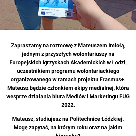
Zapraszamy na rozmowę z Mateuszem Imiołą,
jednym z przyszłych wolontariuszy na
Europejskich Igrzyskach Akademickich w Łodzi,
uczestnikiem programu wolontariackiego
organizowanego w ramach projektu Erasmus+.
Mateusz będzie członkiem ekipy medialnej, która
wesprze działania biura Mediów i Marketingu EUG
2022.
Mateusz, studiujesz na Politechnice Łódzkiej.
Mogę zapytać, na którym roku oraz na jakim
kierunku?