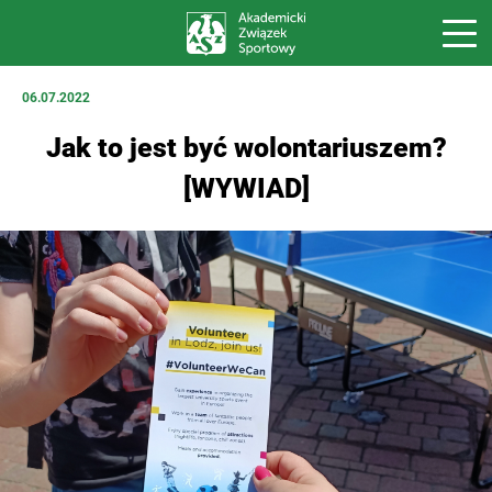
06.07.2022
Jak to jest być wolontariuszem?
[WYWIAD]