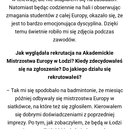
Natomiast będąc codziennie na hali i obserwując
zmagania studentów z całej Europy, okazało się, że
jest to bardzo emocjonująca dyscyplina. Dzięki
temu świetnie robiło mi się zdjęcia podczas
zawodów.
Jak wyglądała rekrutacja na Akademickie
Mistrzostwa Europy w Łodzi? Kiedy zdecydowałeś
się na zgłoszenie? Do jakiego działu się
rekrutowałeś?
– Tak mi się spodobało na badmintonie, że miesiąc
później odbywały się mistrzostwa Europy w
siatkówce, na które też się zgłosiłem. Kierowałem
się dobrymi doświadczeniami z poprzedniej
imprezy. Po tym, jak zobaczyłem, że będą w Łodzi