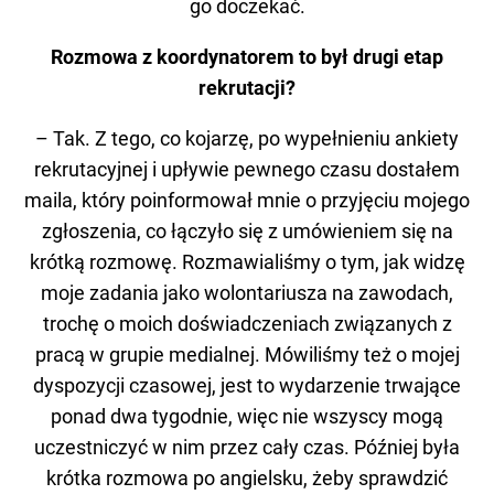
go doczekać.
Rozmowa z koordynatorem to był drugi etap
rekrutacji?
– Tak. Z tego, co kojarzę, po wypełnieniu ankiety
rekrutacyjnej i upływie pewnego czasu dostałem
maila, który poinformował mnie o przyjęciu mojego
zgłoszenia, co łączyło się z umówieniem się na
krótką rozmowę. Rozmawialiśmy o tym, jak widzę
moje zadania jako wolontariusza na zawodach,
trochę o moich doświadczeniach związanych z
pracą w grupie medialnej. Mówiliśmy też o mojej
dyspozycji czasowej, jest to wydarzenie trwające
ponad dwa tygodnie, więc nie wszyscy mogą
uczestniczyć w nim przez cały czas. Później była
krótka rozmowa po angielsku, żeby sprawdzić