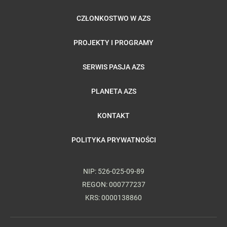
CZŁONKOSTWO W AZS
PROJEKTY I PROGRAMY
SERWIS PASJA AZS
PLANETA AZS
KONTAKT
POLITYKA PRYWATNOŚCI
NIP: 526-025-09-89
REGON: 000777237
KRS: 0000138860