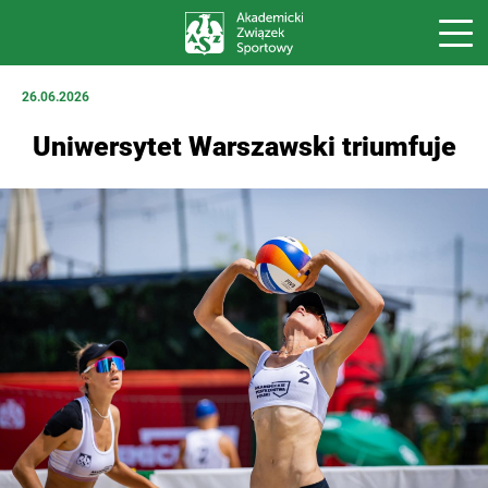
26.06.2026
Uniwersytet Warszawski triumfuje