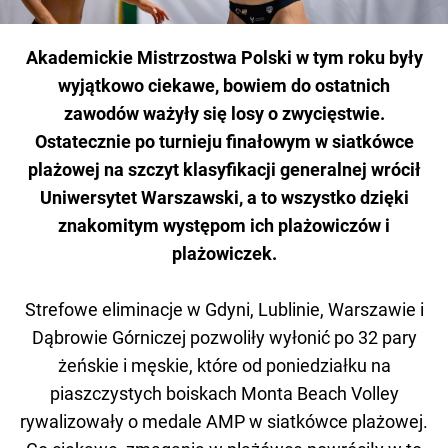
Akademickie Mistrzostwa Polski w tym roku były
wyjątkowo ciekawe, bowiem do ostatnich
zawodów ważyły się losy o zwycięstwie.
Ostatecznie po turnieju finałowym w siatkówce
plażowej na szczyt klasyfikacji generalnej wrócił
Uniwersytet Warszawski, a to wszystko dzięki
znakomitym występom ich plażowiczów i
plażowiczek.
Strefowe eliminacje w Gdyni, Lublinie, Warszawie i
Dąbrowie Górniczej pozwoliły wyłonić po 32 pary
żeńskie i męskie, które od poniedziałku na
piaszczystych boiskach Monta Beach Volley
rywalizowały o medale AMP w siatkówce plażowej.