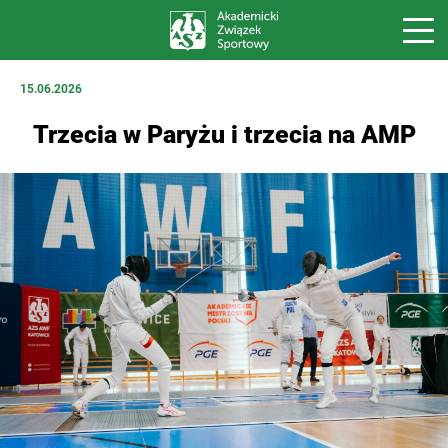
15.06.2026
Trzecia w Paryżu i trzecia na AMP