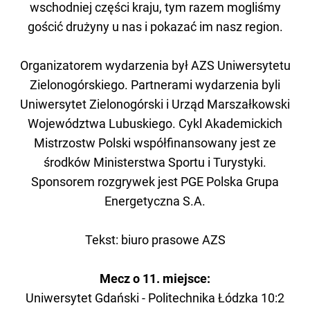
wschodniej części kraju, tym razem mogliśmy
gościć drużyny u nas i pokazać im nasz region.
Organizatorem wydarzenia był AZS Uniwersytetu
Zielonogórskiego. Partnerami wydarzenia byli
Uniwersytet Zielonogórski i Urząd Marszałkowski
Województwa Lubuskiego. Cykl Akademickich
Mistrzostw Polski współfinansowany jest ze
środków Ministerstwa Sportu i Turystyki.
Sponsorem rozgrywek jest PGE Polska Grupa
Energetyczna S.A.
Tekst: biuro prasowe AZS
Mecz o 11. miejsce:
Uniwersytet Gdański - Poli
technika Łódzka 10:2