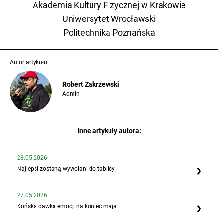
Akademia Kultury Fizycznej w Krakowie
Uniwersytet Wrocławski
Politechnika Poznańska
Autor artykułu:
Robert Zakrzewski
Admin
Inne artykuły autora:
28.05.2026
Najlepsi zostaną wywołani do tablicy
27.05.2026
Końska dawka emocji na koniec maja