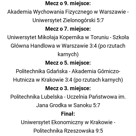
Mecz o 9. miejsce:
Akademia Wychowania Fizycznego w Warszawie -
Uniwersytet Zielonogórski 5:7
Mecz o 7. miejsce:
Uniwersytet Mikołaja Kopernika w Toruniu - Szkoła
Główna Handlowa w Warszawie 3:4 (po rzutach
karnych)
Mecz o 5. miejsce:
Politechnika Gdańska - Akademia Górniczo-
Hutnicza w Krakowie 3:4 (po rzutach karnych)
Mecz o 3. miejsce:
Politechnika Lubelska - Uczelnia Państwowa im.
Jana Grodka w Sanoku 5:7
Finał:
Uniwersytet Ekonomiczny w Krakowie -
Politechnika Rzeszowska 9:5