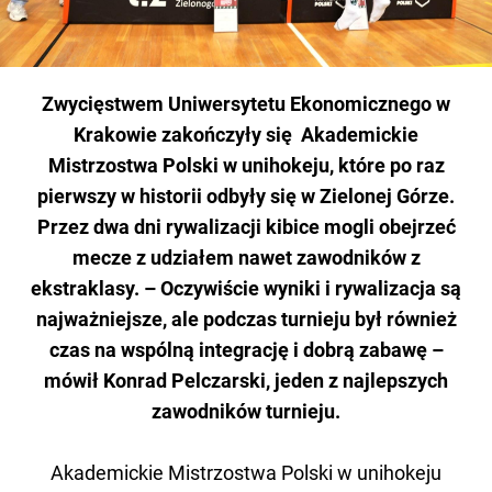
Zwycięstwem Uniwersytetu Ekonomicznego w
Krakowie zakończyły się Akademickie
Mistrzostwa Polski w unihokeju, które po raz
pierwszy w historii odbyły się w Zielonej Górze.
Przez dwa dni rywalizacji kibice mogli obejrzeć
mecze z udziałem nawet zawodników z
ekstraklasy. – Oczywiście wyniki i rywalizacja są
najważniejsze, ale podczas turnieju był również
czas na wspólną integrację i dobrą zabawę –
mówił Konrad Pelczarski, jeden z najlepszych
zawodników turnieju.
Akademickie Mistrzostwa Polski w unihokeju