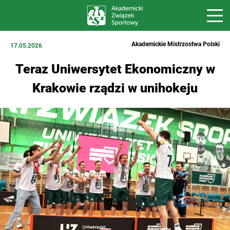
Akademickie Mistrzostwa Polski
17.05.2026
Teraz Uniwersytet Ekonomiczny w
Krakowie rządzi w unihokeju