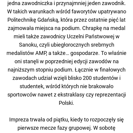
jedna zawodniczka i przynajmniej jeden zawodnik.
W takich warunkach wśród faworytów upatrywano
Politechnikę Gdańską, która przez ostatnie pięć lat
zajmowała miejsca na podium. Chrapkę na medal
mieli także zawodnicy Uczelni Państwowej w
Sanoku, czyli ubiegłorocznych srebrnych
medalistów AMP, a także… gospodarze. To właśnie
oni stanęli w poprzedniej edycji zawodów na
najniższym stopniu podium. Łącznie w finałowych
zawodach udział wzięli blisko 200 studentów i
studentek, wśród których nie brakowało
sportowców nawet z ekstraklasy czy reprezentacji
Polski.
Impreza trwała od piątku, kiedy to rozpoczęły się
pierwsze mecze fazy grupowej. W sobotę