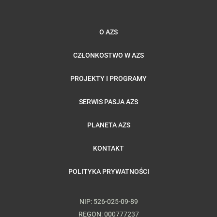
O AZS
CZŁONKOSTWO W AZS
PROJEKTY I PROGRAMY
SERWIS PASJA AZS
PLANETA AZS
KONTAKT
POLITYKA PRYWATNOŚCI
NIP: 526-025-09-89
REGON: 000777237