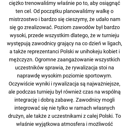
ciężko trenowaliśmy właśnie po to, aby osiągnąć
ten cel. Od początku planowaliśmy walkę o
mistrzostwo i bardzo się cieszymy, że udało nam
się go zrealizować. Poziom zawodów był bardzo
wysoki, przede wszystkim dlatego, że w turnieju
występują zawodnicy grający na co dzień w ligach,
a także reprezentanci Polski w unihokeju kobiet i
mężczyzn. Ogromne zaangażowanie wszystkich
uczestników sprawia, że rywalizacja stoi na
naprawdę wysokim poziomie sportowym.
Oczywiście wyniki i rywalizacja są najważniejsze,
ale podczas turnieju był również czas na wspólną
integrację i dobrą zabawę. Zawodnicy mogli
integrować się nie tylko w ramach własnych
drużyn, ale także z uczestnikami z całej Polski. To
właśnie wyjątkowa atmosfera i możliwość