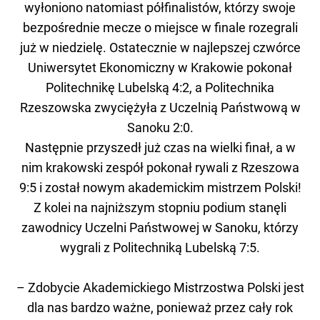
wyłoniono natomiast półfinalistów, którzy swoje
bezpośrednie mecze o miejsce w finale rozegrali
już w niedzielę. Ostatecznie w najlepszej czwórce
Uniwersytet Ekonomiczny w Krakowie pokonał
Politechnikę Lubelską 4:2, a Politechnika
Rzeszowska zwyciężyła z Uczelnią Państwową w
Sanoku 2:0.
Następnie przyszedł już czas na wielki finał, a w
nim krakowski zespół pokonał rywali z Rzeszowa
9:5 i został nowym akademickim mistrzem Polski!
Z kolei na najniższym stopniu podium stanęli
zawodnicy Uczelni Państwowej w Sanoku, którzy
wygrali z Politechniką Lubelską 7:5.
– Zdobycie Akademickiego Mistrzostwa Polski jest
dla nas bardzo ważne, ponieważ przez cały rok