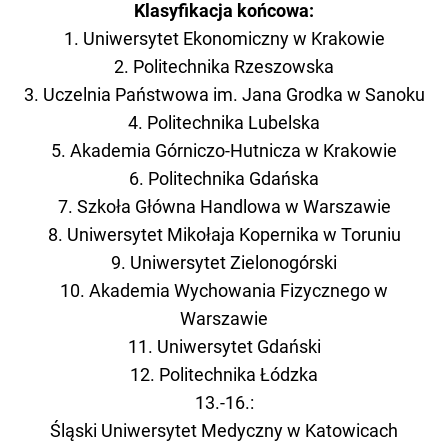
Klasyfikacja końcowa:
1. Uniwersytet Ekonomiczny w Krakowie
2. Politechnika Rzeszowska
3. Uczelnia Państwowa im. Jana Grodka w Sanoku
4. Politechnika Lubelska
5. Akademia Górniczo-Hutnicza w Krakowie
6. Politechnika Gdańska
7. Szkoła Główna Handlowa w Warszawie
8. Uniwersytet Mikołaja Kopernika w Toruniu
9. Uniwersytet Zielonogórski
10. Akademia Wychowania Fizycznego w
Warszawie
11. Uniwersytet Gdański
12. Politechnika Łódzka
13.-16.:
Śląski Uniwersytet Medyczny w Katowicach