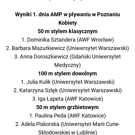
Wyniki 1. dnia AMP w pływaniu w Poznaniu
Kobiety
50 m stylem klasycznym
1. Dominika Sztandera (AWF Wrocław)
2. Barbara Mazurkiewicz (Uniwersytet Warszawski)
3. Anna Doroszkiewicz (Gdański Uniwersytet
Medyczny)
100 m stylem dowolnym
1. Julia Kulik (Uniwersytet Warszawski)
2. Katarzyna Szlęk (Uniwersytet Warszawski)
3. Iga Łapeta (AWF Katowice)
50 m stylem grzbietowym
1. Paulina Peda (AWF Katowice)
2. Adela Piskorska (Uniwersytet Marii Curie-
Skłodowskiej w Lublinie)