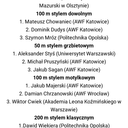
Mazurski w Olsztynie)
100 m stylem dowolnym
1. Mateusz Chowaniec (AWF Katowice)
2. Dominik Dudys (AWF Katowice)
3. Szymon Mróz (Politechnika Opolska)
50 m stylem grzbietowym
1. Aleksander Styś (Uniwersytet Warszawski)
2. Michał Pruszyński (AWF Katowice)
3. Jakub Sagan (AWF Katowice)
100 m stylem motylkowym
1. Jakub Majerski (AWF Katowice)
2. Damian Chrzanowski (AWF Wrocław)
3. Wiktor Cwiek (Akademia Leona Koźmińskiego w
Warszawie)
200 m stylem klasycznym
1.Dawid Wiekiera (Politechnika Opolska)