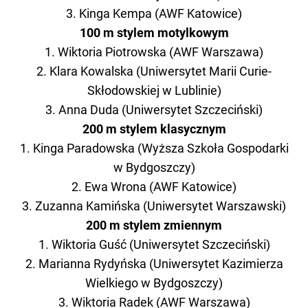
3. Kinga Kempa (AWF Katowice)
100 m stylem motylkowym
1. Wiktoria Piotrowska (AWF Warszawa)
2. Klara Kowalska (Uniwersytet Marii Curie-
Skłodowskiej w Lublinie)
3. Anna Duda (Uniwersytet Szczeciński)
200 m stylem klasycznym
1. Kinga Paradowska (Wyższa Szkoła Gospodarki
w Bydgoszczy)
2. Ewa Wrona (AWF Katowice)
3. Zuzanna Kamińska (Uniwersytet Warszawski)
200 m stylem zmiennym
1. Wiktoria Guść (Uniwersytet Szczeciński)
2. Marianna Rydyńska (Uniwersytet Kazimierza
Wielkiego w Bydgoszczy)
3. Wiktoria Radek (AWF Warszawa)