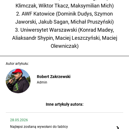
Klimczak, Wiktor Tkacz, Maksymilian Mich)
2. AWF Katowice (Dominik Dudys, Szymon
Jaworski, Jakub Sagan, Michał Pruszyński)
3. Uniwersytet Warszawski (Konrad Madey,
Aliaksandr Shypin, Maciej Leszczyński, Maciej
Olewniczak)
Autor artykułu:
Robert Zakrzewski
Admin
Inne artykuły autora:
28.05.2026
Najlepsi zostaną wywołani do tablicy