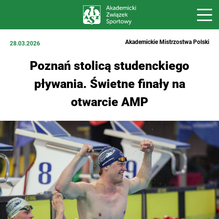
Akademickie Mistrzostwa Polski
28.03.2026
Poznań stolicą studenckiego
pływania. Świetne finały na
otwarcie AMP