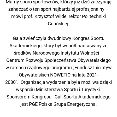
Mamy sporo sportowców, którzy już dziś zaczynają
zahaczać o ten sport najbardziej profesjonalny –
mówi prof. Krzysztof Wilde, rektor Politechniki
Gdańskiej.
Gala zwieńczyła dwudniowy Kongres Sportu
Akademickiego, który był współfinansowany ze
środków Narodowego Instytutu Wolności –
Centrum Rozwoju Społeczeństwa Obywatelskiego
w ramach rządowego programu „Fundusz Inicjatyw
Obywatelskich NOWEFIO na lata 2021-
2030”.
Organizacja wydarzenia była możliwa dzięki
wsparciu Ministerstwa Sportu i Turystyki.
Sponsorem Kongresu i Gali Sportu Akademickiego
jest PGE Polska Grupa Energetyczna.