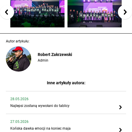
Autor artykułu:
Robert Zakrzewski
Admin
Inne artykuły autora:
28.05.2026
Najlepsi zostaną wywołani do tablicy
27.05.2026
Końska dawka emocji na koniec maja