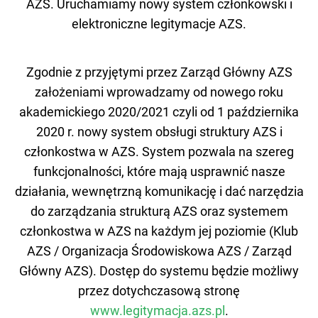
AZS. Uruchamiamy nowy system członkowski i
elektroniczne legitymacje AZS.
Zgodnie z przyjętymi przez Zarząd Główny AZS
założeniami wprowadzamy od nowego roku
akademickiego 2020/2021 czyli od 1 października
2020 r. nowy system obsługi struktury AZS i
członkostwa w AZS. System pozwala na szereg
funkcjonalności, które mają usprawnić nasze
działania, wewnętrzną komunikację i dać narzędzia
do zarządzania strukturą AZS oraz systemem
członkostwa w AZS na każdym jej poziomie (Klub
AZS / Organizacja Środowiskowa AZS / Zarząd
Główny AZS). Dostęp do systemu będzie możliwy
przez dotychczasową stronę
www.legitymacja.azs.pl
.