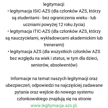
legitymacji:
• legitymacja ISIC-AZS (dla członków AZS, którzy
są studentami - bez ograniczenia wieku - lub
uczniami powyżej 12 roku życia)
• legitymacja ITIC-AZS (dla członków AZS, którzy
są nauczycielami, wykładowcami akademickim lub
trenerami)
• legitymacja AZS (dla wszystkich członków AZS
bez względu na wiek i status, w tym dla dzieci,
seniorów, absolwentów)
Informacje na temat naszych legitymacji oraz
ubezpieczeń, odpowiedzi na najczęściej zadawane
pytania oraz wejście do nowego systemu
członkowskiego znajdują się na stronie
www.legitymacja.azs.pl
.