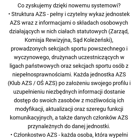
Co zyskujemy dzięki nowemu systemowi?
• Struktura AZS - pełny i czytelny wykaz jednostek
AZS wraz z informacjami o składach osobowych
działających w nich ciałach statutowych (Zarząd,
Komisja Rewizyjna, Sąd Koleżeński),
prowadzonych sekcjach sportu powszechnego i
wyczynowego, drużynach uczestniczących w
ligach państwowych oraz sekcjach sportu osób z
niepełnosprawnościami. Każda jednostka AZS
(Klub AZS / OŚ AZS) po założeniu swojego profilu i
uzupełnieniu niezbędnych informacji dostanie
dostęp do swoich zasobów z możliwością ich
modyfikacji, aktualizacji oraz szeregu funkcji
komunikacyjnych, a także danych członków AZS
przynależnych do danej jednostki.
• Członkostwo AZS - każda osoba, która wypełni