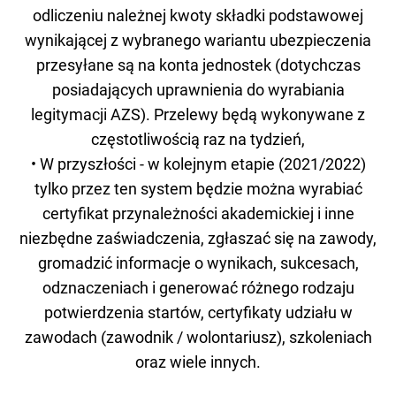
odliczeniu należnej kwoty składki podstawowej
wynikającej z wybranego wariantu ubezpieczenia
przesyłane są na konta jednostek (dotychczas
posiadających uprawnienia do wyrabiania
legitymacji AZS). Przelewy będą wykonywane z
częstotliwością raz na tydzień,
• W przyszłości - w kolejnym etapie (2021/2022)
tylko przez ten system będzie można wyrabiać
certyfikat przynależności akademickiej i inne
niezbędne zaświadczenia, zgłaszać się na zawody,
gromadzić informacje o wynikach, sukcesach,
odznaczeniach i generować różnego rodzaju
potwierdzenia startów, certyfikaty udziału w
zawodach (zawodnik / wolontariusz), szkoleniach
oraz wiele innych.