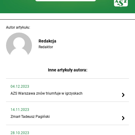
Autor artykułu:
Redakcja
Redaktor
Inne artykuły autora:
04.12.2023
AZS Warszawa znów triumfuje w igrzyskach
14.11.2023
Zmarł Tadeusz Pagiński
28.10.2023