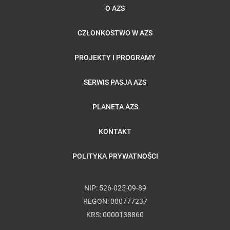
O AZS
CZŁONKOSTWO W AZS
PROJEKTY I PROGRAMY
SERWIS PASJA AZS
PLANETA AZS
KONTAKT
POLITYKA PRYWATNOŚCI
NIP: 526-025-09-89
REGON: 000777237
KRS: 0000138860