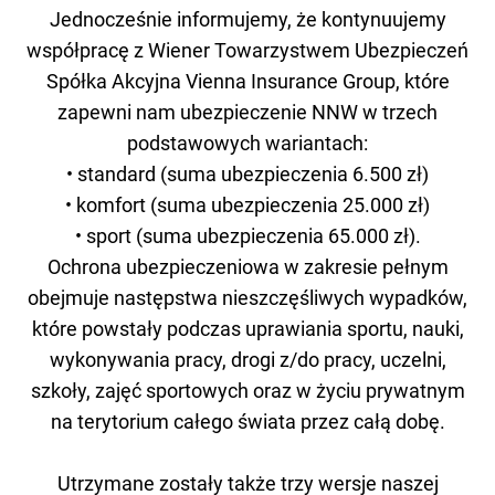
Jednocześnie informujemy, że kontynuujemy
współpracę z Wiener Towarzystwem Ubezpieczeń
Spółka Akcyjna Vienna Insurance Group, które
zapewni nam ubezpieczenie NNW w trzech
podstawowych wariantach:
• standard (suma ubezpieczenia 6.500 zł)
• komfort (suma ubezpieczenia 25.000 zł)
• sport (suma ubezpieczenia 65.000 zł).
Ochrona ubezpieczeniowa w zakresie pełnym
obejmuje następstwa nieszczęśliwych wypadków,
które powstały podczas uprawiania sportu, nauki,
wykonywania pracy, drogi z/do pracy, uczelni,
szkoły, zajęć sportowych oraz w życiu prywatnym
na terytorium całego świata przez całą dobę.
Utrzymane zostały także trzy wersje naszej