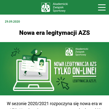
29.09.2020
Nowa era legitymacji AZS
W sezonie 2020/2021 rozpoczyna się nowa era w