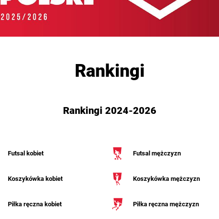
Rankingi
Rankingi 2024-2026
Futsal kobiet
Futsal mężczyzn
Koszykówka kobiet
Koszykówka mężczyzn
Piłka ręczna kobiet
Piłka ręczna mężczyzn