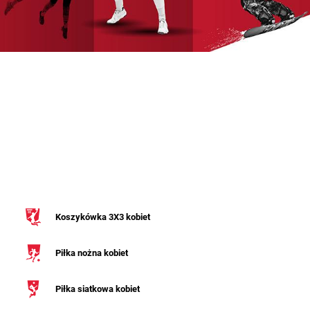
Koszykówka 3X3 kobiet
Piłka nożna kobiet
Piłka siatkowa kobiet