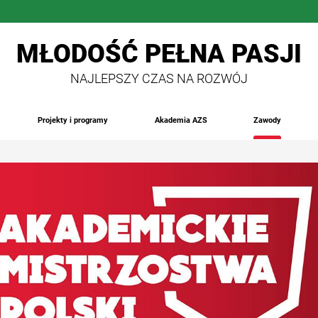
MŁODOŚĆ PEŁNA PASJI
NAJLEPSZY CZAS NA ROZWÓJ
Projekty i programy
Akademia AZS
Zawody