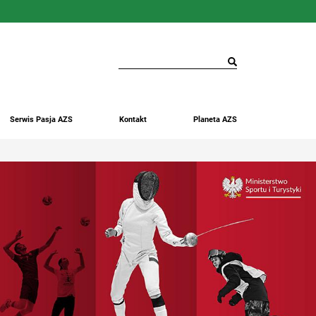
Serwis Pasja AZS
Kontakt
Planeta AZS