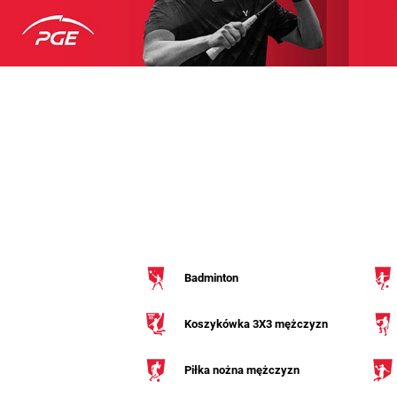
Badminton
Koszykówka 3X3 mężczyzn
Piłka nożna mężczyzn