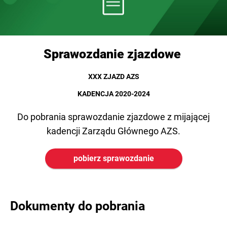
Sprawozdanie zjazdowe
XXX ZJAZD AZS
KADENCJA 2020-2024
Do pobrania sprawozdanie zjazdowe z mijającej
kadencji Zarządu Głównego AZS.
pobierz sprawozdanie
Dokumenty do pobrania