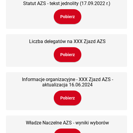
Statut AZS - tekst jednolity (17.09.2022 r.)
Pobierz
Liczba delegatów na XXX Zjazd AZS
Pobierz
Informacje organizacyjne - XXX Zjazd AZS -
aktualizacja 16.06.2024
Pobierz
Władze Naczelne AZS - wyniki wyborów