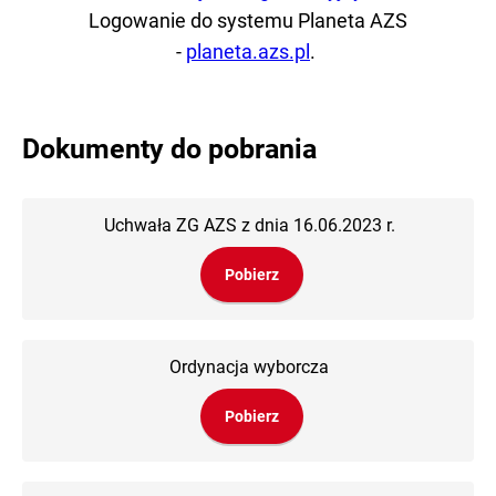
Logowanie do systemu Planeta AZS
-
planeta.azs.pl
.
Dokumenty do pobrania
Uchwała ZG AZS z dnia 16.06.2023 r.
Pobierz
Ordynacja wyborcza
Pobierz