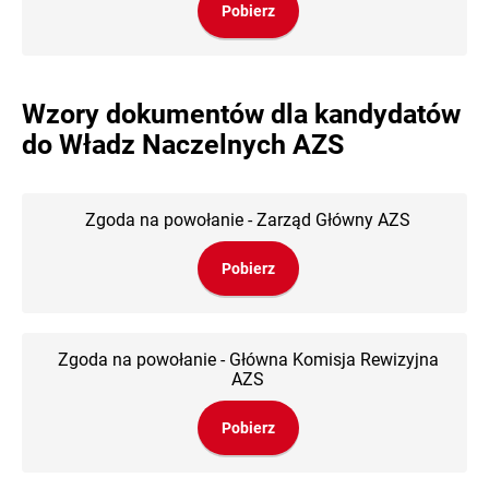
Pobierz
Wzory dokumentów dla kandydatów
do Władz Naczelnych AZS
Zgoda na powołanie - Zarząd Główny AZS
Pobierz
Zgoda na powołanie - Główna Komisja Rewizyjna
AZS
Pobierz