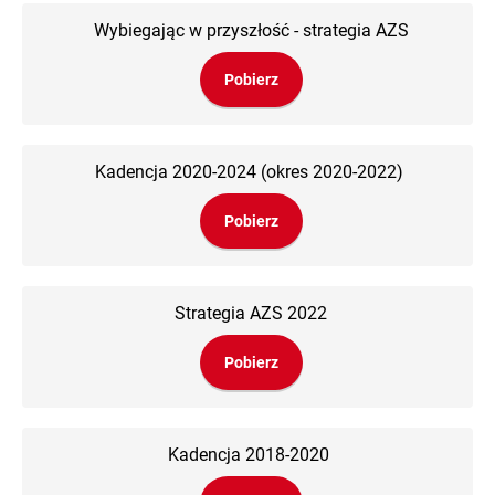
Wybiegając w przyszłość - strategia AZS
Pobierz
Kadencja 2020-2024 (okres 2020-2022)
Pobierz
Strategia AZS 2022
Pobierz
Kadencja 2018-2020