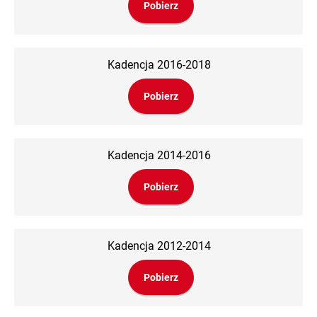
Pobierz
Kadencja 2016-2018
Pobierz
Kadencja 2014-2016
Pobierz
Kadencja 2012-2014
Pobierz