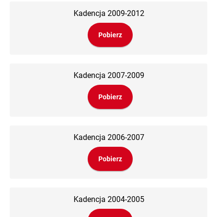
Kadencja 2009-2012
Pobierz
Kadencja 2007-2009
Pobierz
Kadencja 2006-2007
Pobierz
Kadencja 2004-2005