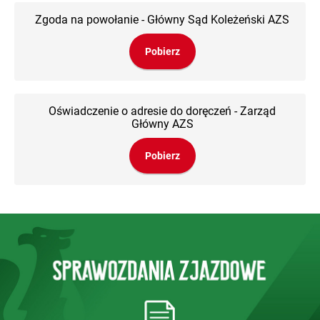
Zgoda na powołanie - Główny Sąd Koleżeński AZS
Pobierz
Oświadczenie o adresie do doręczeń - Zarząd
Główny AZS
Pobierz