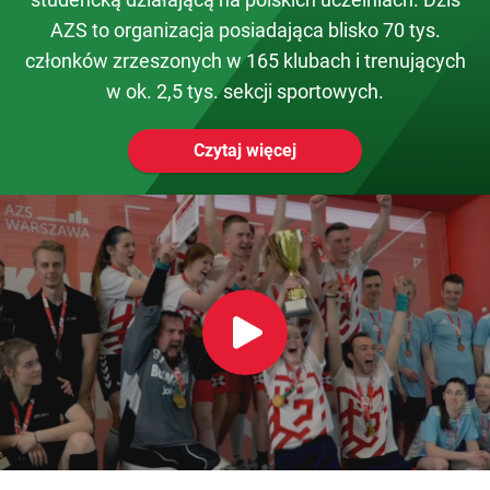
AZS to organizacja posiadająca blisko 70 tys.
członków zrzeszonych w 165 klubach i trenujących
w ok. 2,5 tys. sekcji sportowych.
Czytaj więcej