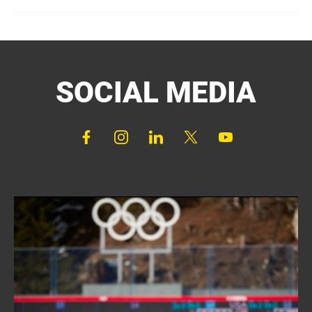
SOCIAL MEDIA