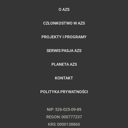
O AZS
CZŁONKOSTWO W AZS
PROJEKTY I PROGRAMY
SERWIS PASJA AZS
PLANETA AZS
KONTAKT
POLITYKA PRYWATNOŚCI
NIP: 526-025-09-89
REGON: 000777237
KRS: 0000138860