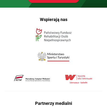
Wspierają nas
Partnerzy medialni