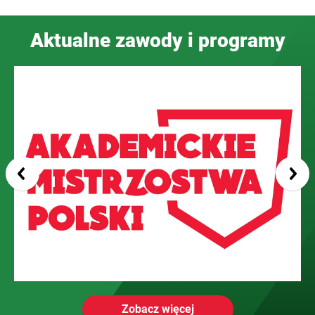
Aktualne zawody i programy
Zobacz więcej