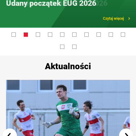
Udany początek EUG 2026
Czytaj więcej
Aktualności