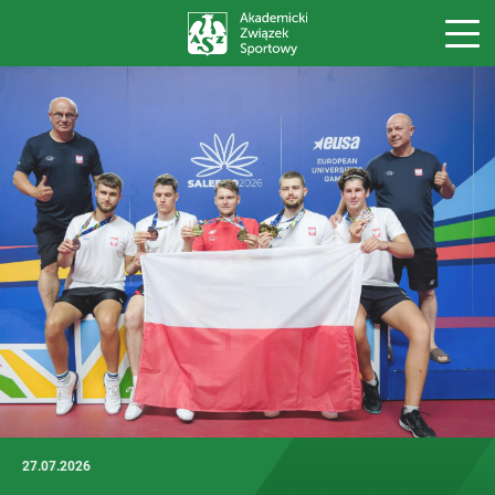
27.07.2026