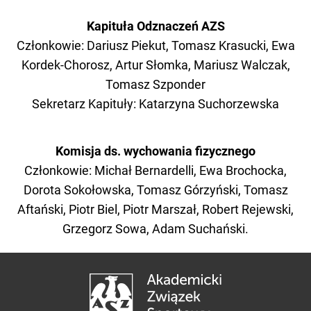
Kapituła Odznaczeń AZS
Członkowie:
Dariusz Piekut,
Tomasz Krasucki, Ewa
Kordek-Chorosz, Artur Słomka, Mariusz Walczak,
Tomasz Szponder
Sekretarz Kapituły: Katarzyna Suchorzewska
Komisja ds. wychowania fizycznego
Członkowie: Michał Bernardelli, Ewa Brochocka,
Dorota Sokołowska, Tomasz Górzyński, Tomasz
Aftański, Piotr Biel, Piotr Marszał, Robert Rejewski,
Grzegorz Sowa, Adam Suchański.