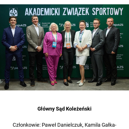
Główny Sąd Koleżeński
Członkowie: Paweł Danielczuk, Kamila Gałka-