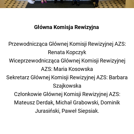
Główna Komisja Rewizyjna
Przewodnicząca Głównej Komisji Rewizyjnej AZS:
Renata Kopczyk
Wiceprzewodnicząca Głównej Komisji Rewizyjnej
AZS: Maria Kosowska
Sekretarz Głównej Komisji Rewizyjnej AZS: Barbara
Szajkowska
Członkowie Głównej Komisji Rewizyjnej AZS:
Mateusz Derdak, Michał Grabowski, Dominik
Jurasiński, Paweł Siepsiak.