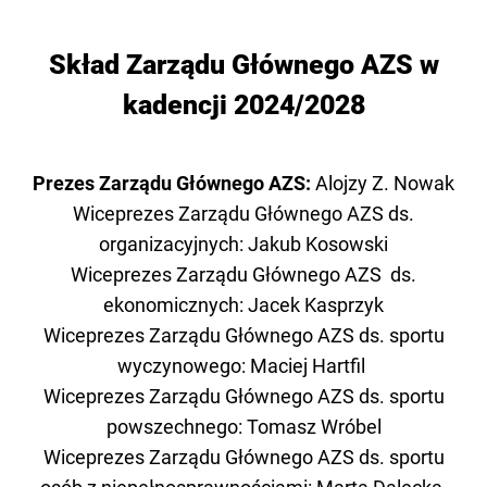
Skład Zarządu Głównego AZS w
kadencji 2024/2028
Prezes Zarządu Głównego AZS:
Alojzy Z. Nowak
Wiceprezes Zarządu Głównego AZS ds.
organizacyjnych: Jakub Kosowski
Wiceprezes Zarządu Głównego AZS ds.
ekonomicznych: Jacek Kasprzyk
Wiceprezes Zarządu Głównego AZS ds. sportu
wyczynowego: Maciej Hartfil
Wiceprezes Zarządu Głównego AZS ds. sportu
powszechnego: Tomasz Wróbel
Wiceprezes Zarządu Głównego AZS ds. sportu