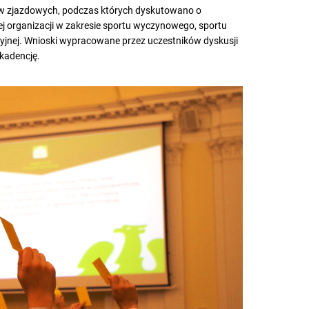
łów zjazdowych, podczas których dyskutowano o
 organizacji w zakresie sportu wyczynowego, sportu
jnej. Wnioski wypracowane przez uczestników dyskusji
 kadencję.