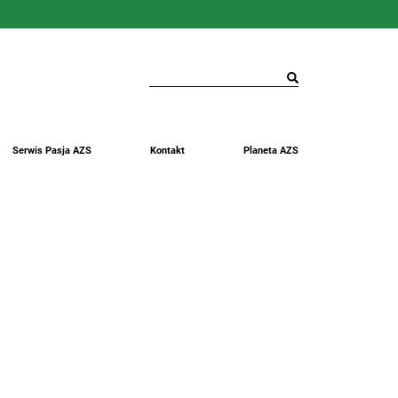
Serwis Pasja AZS
Kontakt
Planeta AZS