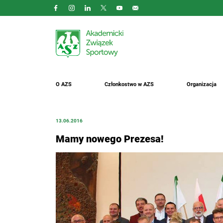
O AZS
Członkostwo w AZS
Organizacja
13.06.2016
Mamy nowego Prezesa!