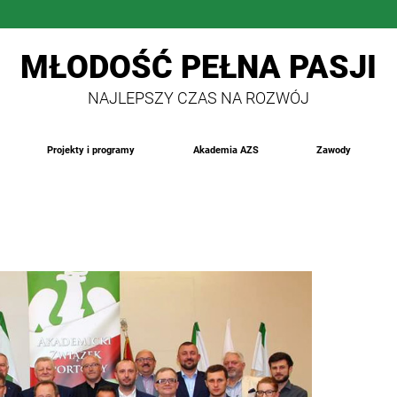
MŁODOŚĆ PEŁNA PASJI
NAJLEPSZY CZAS NA ROZWÓJ
Projekty i programy
Akademia AZS
Zawody