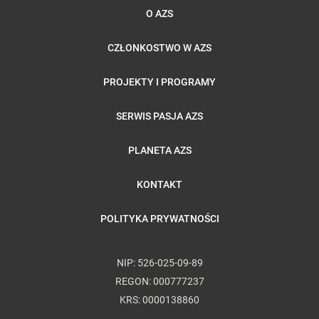
O AZS
CZŁONKOSTWO W AZS
PROJEKTY I PROGRAMY
SERWIS PASJA AZS
PLANETA AZS
KONTAKT
POLITYKA PRYWATNOŚCI
NIP: 526-025-09-89
REGON: 000777237
KRS: 0000138860