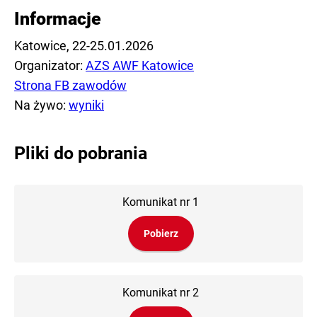
Informacje
Katowice, 22-25.01.2026
Organizator:
AZS AWF Katowice
Strona FB zawodów
Na żywo:
wyniki
Pliki do pobrania
Komunikat nr 1
Pobierz
Komunikat nr 2