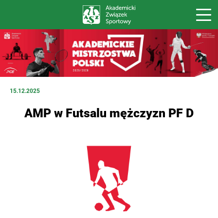
15.12.2025
AMP w Futsalu mężczyzn PF D