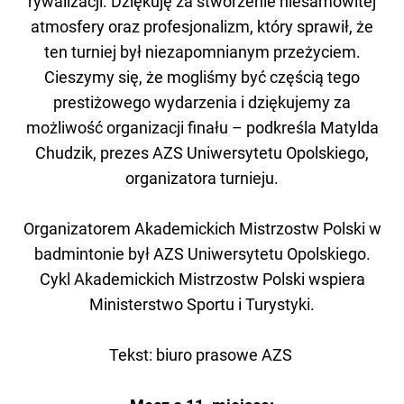
rywalizacji. Dziękuję za stworzenie niesamowitej
atmosfery oraz profesjonalizm, który sprawił, że
ten turniej był niezapomnianym przeżyciem.
Cieszymy się, że mogliśmy być częścią tego
prestiżowego wydarzenia i dziękujemy za
możliwość organizacji finału – podkreśla Matylda
Chudzik, prezes AZS Uniwersytetu Opolskiego,
organizatora turnieju.
Organizatorem Akademickich Mistrzostw Polski w
badmintonie był AZS Uniwersytetu Opolskiego.
Cykl Akademickich Mistrzostw Polski wspiera
Ministerstwo Sportu i Turystyki.
Tekst: biuro prasowe AZS