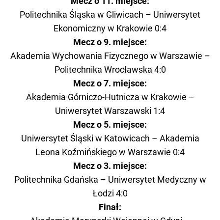
Mecz o 11. miejsce:
Politechnika Śląska w Gliwicach – Uniwersytet
Ekonomiczny w Krakowie 0:4
Mecz o 9. miejsce:
Akademia Wychowania Fizycznego w Warszawie –
Politechnika Wrocławska 4:0
Mecz o 7. miejsce:
Akademia Górniczo-Hutnicza w Krakowie –
Uniwersytet Warszawski 1:4
Mecz o 5. miejsce:
Uniwersytet Śląski w Katowicach – Akademia
Leona Koźmińskiego w Warszawie 0:4
Mecz o 3. miejsce:
Politechnika Gdańska – Uniwersytet Medyczny w
Łodzi 4:0
Finał: