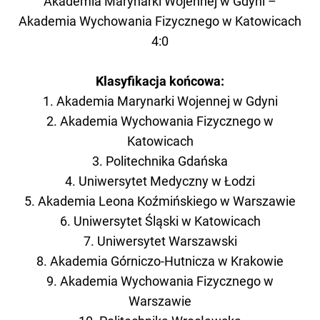
Akademia Marynarki Wojennej w Gdyni –
Akademia Wychowania Fizycznego w Katowicach
4:0
Klasyfikacja końcowa:
1. Akademia Marynarki Wojennej w Gdyni
2. Akademia Wychowania Fizycznego w
Katowicach
3. Politechnika Gdańska
4. Uniwersytet Medyczny w Łodzi
5. Akademia Leona Koźmińskiego w Warszawie
6. Uniwersytet Śląski w Katowicach
7. Uniwersytet Warszawski
8. Akademia Górniczo-Hutnicza w Krakowie
9. Akademia Wychowania Fizycznego w
Warszawie