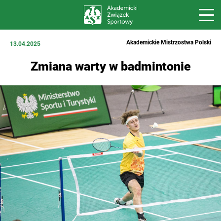
Akademickie Mistrzostwa Polski
13.04.2025
Zmiana warty w badmintonie