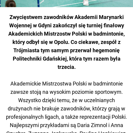
Zwycięstwem zawodników Akademii Marynarki
Wojennej w Gdyni zakończył się turniej finałowy
Akademickich Mistrzostw Polski w badmintonie,
który odbył się w Opolu. Co ciekawe, zespół z
Trójmiasta tym samym przerwał hegemonię
Politechniki Gdańskiej, która tym razem była
trzecia.
Akademickie Mistrzostwa Polski w badmintonie
zawsze stoją na wysokim poziomie sportowym.
Wszystko dzięki temu, że w uczelnianych
drużynach nie brakuje zawodników, którzy grają w
profesjonalnych ligach, a także reprezentacji Polski.
Najlepszymi przykładami są Daria Zimnol i Anna