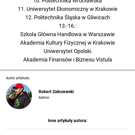
10. Politechnika Wrocławska
11. Uniwersytet Ekonomiczny w Krakowie
12. Politechnika Śląska w Gliwicach
13.-16.:
Szkoła Główna Handlowa w Warszawie
Akademia Kultury Fizycznej w Krakowie
Uniwersytet Opolski
Akademia Finansów i Biznesu Vistula
Autor artykułu:
Robert Zakrzewski
Admin
Inne artykuły autora: