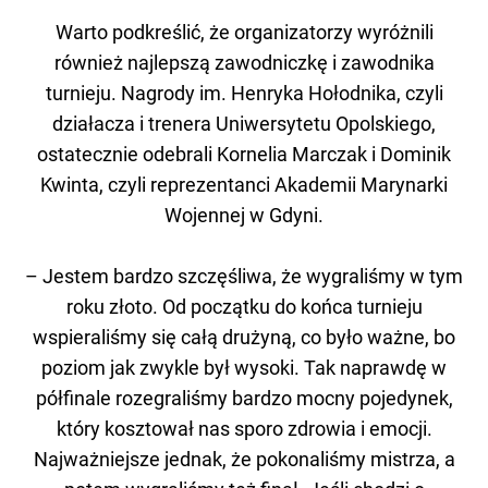
Warto podkreślić, że organizatorzy wyróżnili
również najlepszą zawodniczkę i zawodnika
turnieju. Nagrody im. Henryka Hołodnika, czyli
działacza i trenera Uniwersytetu Opolskiego,
ostatecznie odebrali Kornelia Marczak i Dominik
Kwinta, czyli reprezentanci Akademii Marynarki
Wojennej w Gdyni.
– Jestem bardzo szczęśliwa, że wygraliśmy w tym
roku złoto. Od początku do końca turnieju
wspieraliśmy się całą drużyną, co było ważne, bo
poziom jak zwykle był wysoki. Tak naprawdę w
półfinale rozegraliśmy bardzo mocny pojedynek,
który kosztował nas sporo zdrowia i emocji.
Najważniejsze jednak, że pokonaliśmy mistrza, a