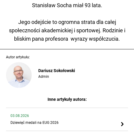
Stanisław Socha miał 93 lata.
Jego odejście to ogromna strata dla całej
społeczności akademickiej i sportowej. Rodzinie i
bliskim pana profesora wyrazy współczucia.
Autor artykułu:
Dariusz Sokołowski
Admin
Inne artykuły autora:
03.08.2026
Dziewięć medali na EUG 2026