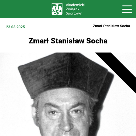
Zmarł Stanisław Socha
23.03.2025
Zmarł Stanisław Socha