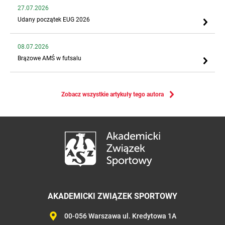
27.07.2026
Udany początek EUG 2026
08.07.2026
Brązowe AMŚ w futsalu
Zobacz wszystkie artykuły tego autora
AKADEMICKI ZWIĄZEK SPORTOWY
00-056 Warszawa ul. Kredytowa 1A