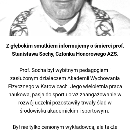
Z głębokim smutkiem informujemy o śmierci prof.
Stanisława Sochy, Członka Honorowego AZS.
Prof. Socha był wybitnym pedagogiem i
zasłużonym działaczem Akademii Wychowania
Fizycznego w Katowicach. Jego wieloletnia praca
naukowa, pasja do sportu oraz zaangażowanie w
rozwój uczelni pozostawiły trwały ślad w
środowisku akademickim i sportowym.
Był nie tylko cenionym wykładowcą, ale także