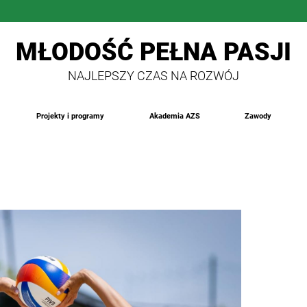
MŁODOŚĆ PEŁNA PASJI
NAJLEPSZY CZAS NA ROZWÓJ
Projekty i programy
Akademia AZS
Zawody