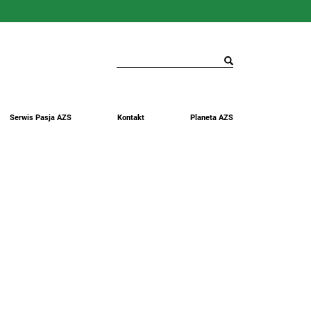
Serwis Pasja AZS
Kontakt
Planeta AZS