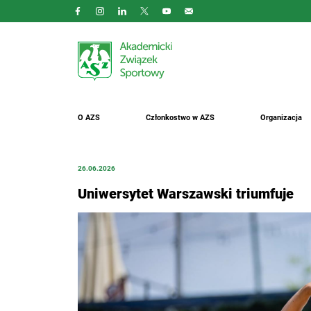
O AZS
Członkostwo w AZS
Organizacja
26.06.2026
Uniwersytet Warszawski triumfuje