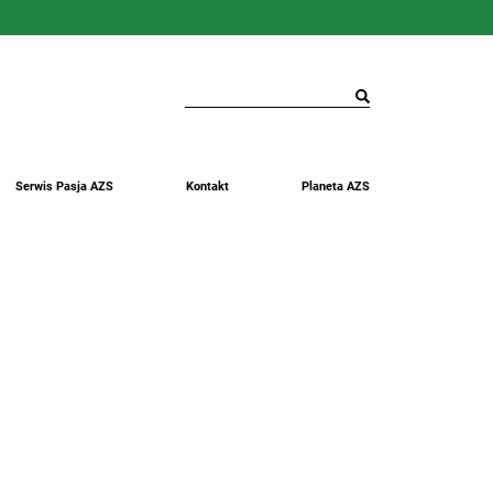
Serwis Pasja AZS
Kontakt
Planeta AZS