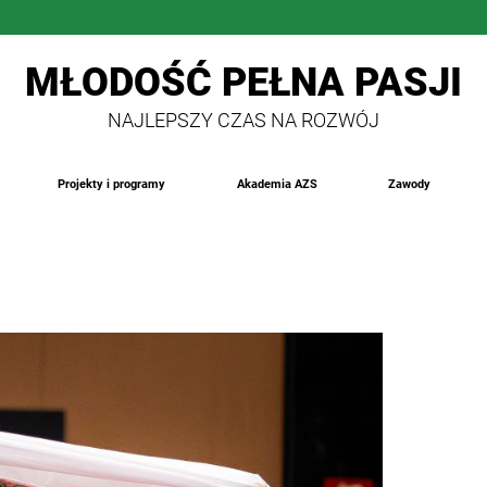
MŁODOŚĆ PEŁNA PASJI
NAJLEPSZY CZAS NA ROZWÓJ
Projekty i programy
Akademia AZS
Zawody