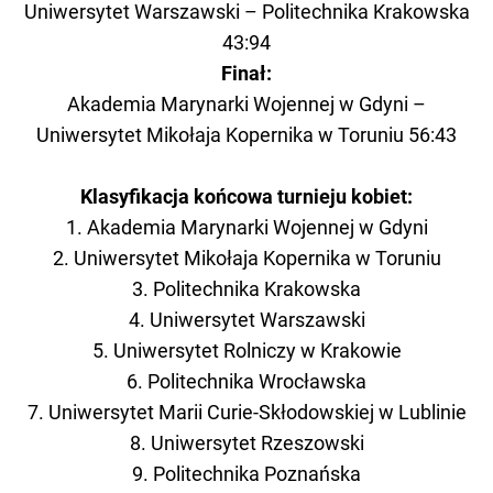
Uniwersytet Warszawski – Politechnika Krakowska
43:94
Finał:
Akademia Marynarki Wojennej w Gdyni –
Uniwersytet Mikołaja Kopernika w Toruniu 56:43
Klasyfikacja końcowa turnieju kobiet:
1. Akademia Marynarki Wojennej w Gdyni
2. Uniwersytet Mikołaja Kopernika w Toruniu
3. Politechnika Krakowska
4. Uniwersytet Warszawski
5. Uniwersytet Rolniczy w Krakowie
6. Politechnika Wrocławska
7. Uniwersytet Marii Curie-Skłodowskiej w Lublinie
8. Uniwersytet Rzeszowski
9. Politechnika Poznańska