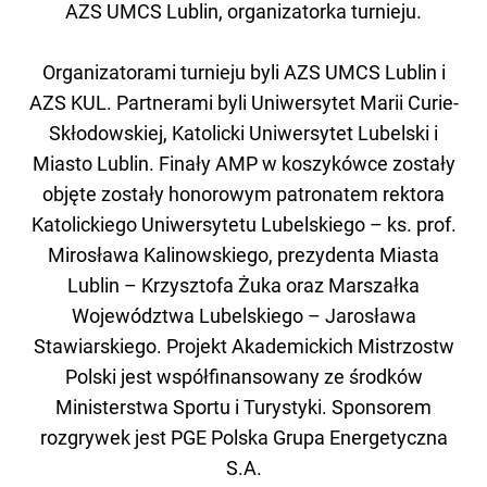
AZS UMCS Lublin, organizatorka turnieju.
Organizatorami turnieju byli AZS UMCS Lublin i
AZS KUL. Partnerami byli Uniwersytet Marii Curie-
Skłodowskiej, Katolicki Uniwersytet Lubelski i
Miasto Lublin. Finały AMP w koszykówce zostały
objęte zostały honorowym patronatem rektora
Katolickiego Uniwersytetu Lubelskiego – ks. prof.
Mirosława Kalinowskiego, prezydenta Miasta
Lublin – Krzysztofa Żuka oraz Marszałka
Województwa Lubelskiego – Jarosława
Stawiarskiego. Projekt Akademickich Mistrzostw
Polski jest współfinansowany ze środków
Ministerstwa Sportu i Turystyki. Sponsorem
rozgrywek jest PGE Polska Grupa Energetyczna
S.A.