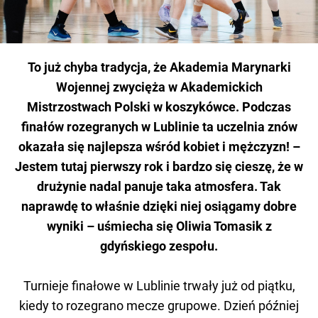
To już chyba tradycja, że Akademia Marynarki
Wojennej zwycięża w Akademickich
Mistrzostwach Polski w koszykówce. Podczas
finałów rozegranych w Lublinie ta uczelnia znów
okazała się najlepsza wśród kobiet i mężczyzn! –
Jestem tutaj pierwszy rok i bardzo się cieszę, że w
drużynie nadal panuje taka atmosfera. Tak
naprawdę to właśnie dzięki niej osiągamy dobre
wyniki – uśmiecha się Oliwia Tomasik z
gdyńskiego zespołu.
Turnieje finałowe w Lublinie trwały już od piątku,
kiedy to rozegrano mecze grupowe. Dzień później