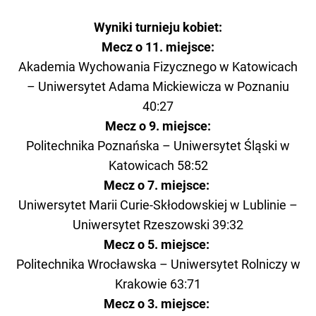
Wyniki turnieju kobiet:
Mecz o 11. miejsce:
Akademia Wychowania Fizycznego w Katowicach
– Uniwersytet Adama Mickiewicza w Poznaniu
40:27
Mecz o 9. miejsce:
Politechnika Poznańska – Uniwersytet Śląski w
Katowicach 58:52
Mecz o 7. miejsce:
Uniwersytet Marii Curie-Skłodowskiej w Lublinie –
Uniwersytet Rzeszowski 39:32
Mecz o 5. miejsce:
Politechnika Wrocławska – Uniwersytet Rolniczy w
Krakowie 63:71
Mecz o 3. miejsce: