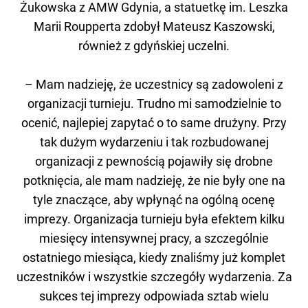
Żukowska z AMW Gdynia, a statuetkę im. Leszka
Marii Roupperta zdobył Mateusz Kaszowski,
również z gdyńskiej uczelni.
– Mam nadzieję, że uczestnicy są zadowoleni z
organizacji turnieju. Trudno mi samodzielnie to
ocenić, najlepiej zapytać o to same drużyny. Przy
tak dużym wydarzeniu i tak rozbudowanej
organizacji z pewnością pojawiły się drobne
potknięcia, ale mam nadzieję, że nie były one na
tyle znaczące, aby wpłynąć na ogólną ocenę
imprezy. Organizacja turnieju była efektem kilku
miesięcy intensywnej pracy, a szczególnie
ostatniego miesiąca, kiedy znaliśmy już komplet
uczestników i wszystkie szczegóły wydarzenia. Za
sukces tej imprezy odpowiada sztab wielu