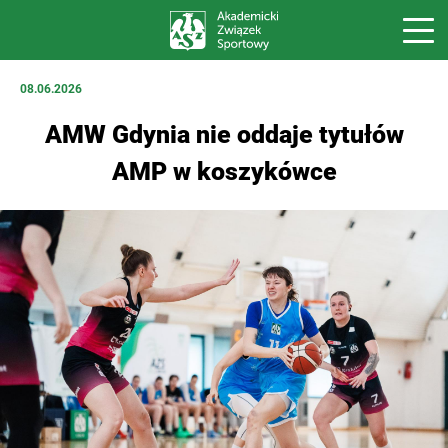
08.06.2026
AMW Gdynia nie oddaje tytułów
AMP w koszykówce