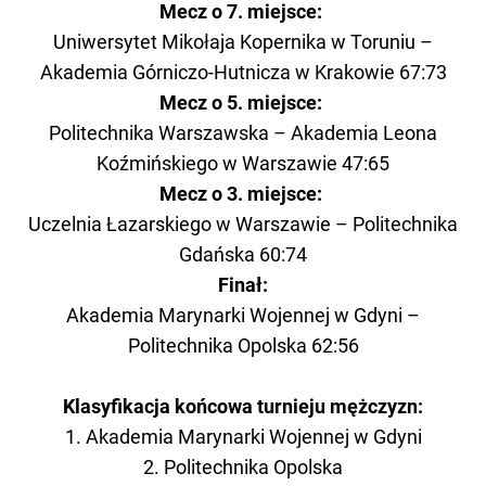
Mecz o 7. miejsce:
Uniwersytet Mikołaja Kopernika w Toruniu –
Akademia Górniczo-Hutnicza w Krakowie 67:73
Mecz o 5. miejsce:
Politechnika Warszawska – Akademia Leona
Koźmińskiego w Warszawie 47:65
Mecz o 3. miejsce:
Uczelnia Łazarskiego w Warszawie – Politechnika
Gdańska 60:74
Finał:
Akademia Marynarki Wojennej w Gdyni –
Politechnika Opolska 62:56
Klasyfikacja końcowa turnieju mężczyzn:
1. Akademia Marynarki Wojennej w Gdyni
2. Politechnika Opolska