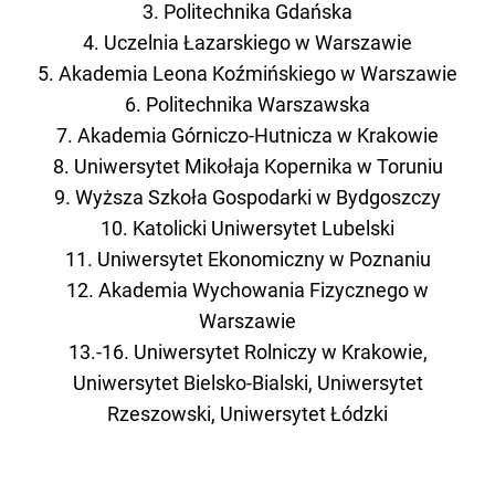
3. Politechnika Gdańska
4. Uczelnia Łazarskiego w Warszawie
5. Akademia Leona Koźmińskiego w Warszawie
6. Politechnika Warszawska
7. Akademia Górniczo-Hutnicza w Krakowie
8. Uniwersytet Mikołaja Kopernika w Toruniu
9. Wyższa Szkoła Gospodarki w Bydgoszczy
10. Katolicki Uniwersytet Lubelski
11. Uniwersytet Ekonomiczny w Poznaniu
12. Akademia Wychowania Fizycznego w
Warszawie
13.-16. Uniwersytet Rolniczy w Krakowie,
Uniwersytet Bielsko-Bialski, Uniwersytet
Rzeszowski, Uniwersytet Łódzki