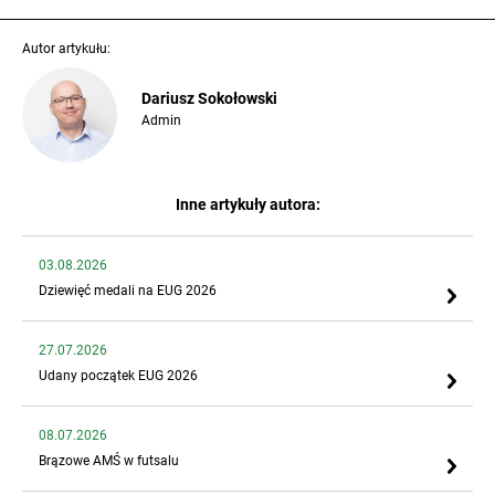
Autor artykułu:
Dariusz Sokołowski
Admin
Inne artykuły autora:
03.08.2026
Dziewięć medali na EUG 2026
27.07.2026
Udany początek EUG 2026
08.07.2026
Brązowe AMŚ w futsalu