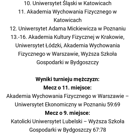
10. Uniwersytet Śląski w Katowicach
11. Akademia Wychowania Fizycznego w
Katowicach
12. Uniwersytet Adama Mickiewicza w Poznaniu
13.-16. Akademia Kultury Fizycznej w Krakowie,
Uniwersytet Łódzki, Akademia Wychowania
Fizycznego w Warszawie, Wyższa Szkoła
Gospodarki w Bydgoszczy
Wyniki turnieju mężczyzn:
Mecz o 11. miejsce:
Akademia Wychowania Fizycznego w Warszawie –
Uniwersytet Ekonomiczny w Poznaniu 59:69
Mecz o 9. miejsce:
Katolicki Uniwersytet Lubelski – Wyższa Szkoła
Gospodarki w Bydgoszczy 67:78